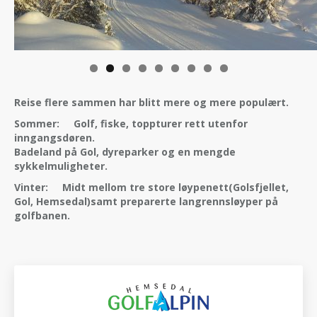
Reise flere sammen har blitt mere og mere populært.
Sommer: Golf, fiske, toppturer rett utenfor
inngangsdøren.
Badeland på Gol, dyreparker og en mengde
sykkelmuligheter.
Vinter: Midt mellom tre store løypenett(Golsfjellet,
Gol, Hemsedal)samt preparerte langrennsløyper på
golfbanen.